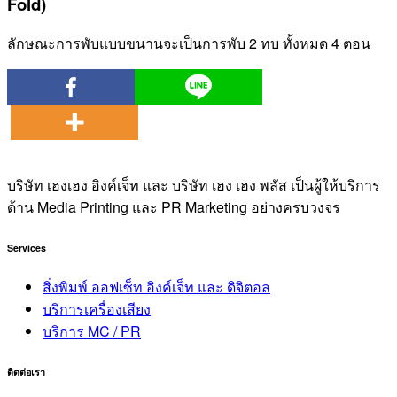
Fold)
ลักษณะการพับแบบขนานจะเป็นการพับ 2 ทบ ทั้งหมด 4 ตอน
บริษัท เฮงเฮง อิงค์เจ็ท และ บริษัท เฮง เฮง พลัส เป็นผู้ให้บริการ
ด้าน Media Printing และ PR Marketing อย่างครบวงจร
Services
สิ่งพิมพ์ ออฟเซ็ท อิงค์เจ็ท และ ดิจิตอล
บริการเครื่องเสียง
บริการ MC / PR
ติดต่อเรา