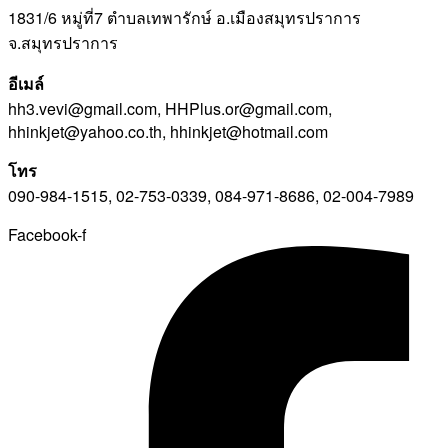
1831/6 หมู่ที่7 ตำบลเทพารักษ์ อ.เมืองสมุทรปราการ
จ.สมุทรปราการ
อีเมล์
hh3.vevi@gmail.com, HHPlus.or@gmail.com,
hhinkjet@yahoo.co.th, hhinkjet@hotmail.com
โทร
090-984-1515, 02-753-0339, 084-971-8686, 02-004-7989
Facebook-f