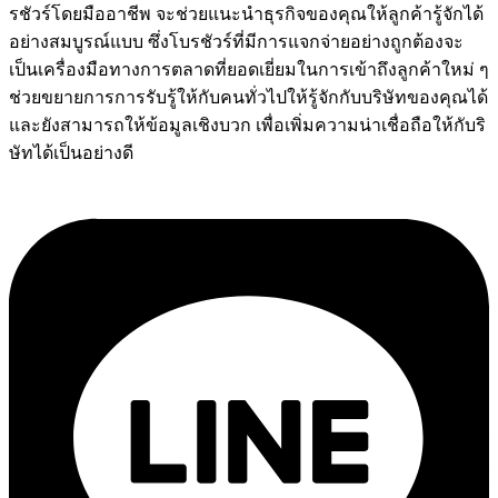
รชัวร์โดยมืออาชีพ จะช่วยแนะนำธุรกิจของคุณให้ลูกค้ารู้จักได้
อย่างสมบูรณ์แบบ ซึ่งโบรชัวร์ที่มีการแจกจ่ายอย่างถูกต้องจะ
เป็นเครื่องมือทางการตลาดที่ยอดเยี่ยมในการเข้าถึงลูกค้าใหม่ ๆ
ช่วยขยายการการรับรู้ให้กับคนทั่วไปให้รู้จักกับบริษัทของคุณได้
และยังสามารถให้ข้อมูลเชิงบวก เพื่อเพิ่มความน่าเชื่อถือให้กับริ
ษัทได้เป็นอย่างดี