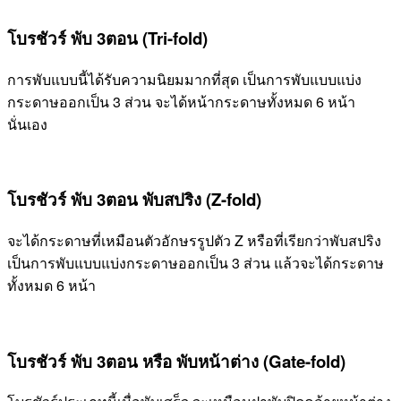
โบรชัวร์ พับ 3ตอน (Tri-fold)
การพับแบบนี้ได้รับความนิยมมากที่สุด เป็นการพับแบบแบ่ง
กระดาษออกเป็น 3 ส่วน จะได้หน้ากระดาษทั้งหมด 6 หน้า
นั่นเอง
โบรชัวร์ พับ 3ตอน พับสปริง (Z-fold)
จะได้กระดาษที่เหมือนตัวอักษรรูปตัว Z หรือที่เรียกว่าพับสปริง
เป็นการพับแบบแบ่งกระดาษออกเป็น 3 ส่วน แล้วจะได้กระดาษ
ทั้งหมด 6 หน้า
โบรชัวร์ พับ 3ตอน หรือ พับหน้าต่าง (Gate-fold)