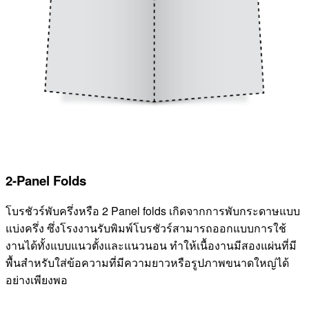
2-Panel Folds
โบรชัวร์พับครึ่งหรือ 2 Panel folds เกิดจากการพับกระดาษแบบ
แบ่งครึ่ง ซึ่งโรงงานรับพิมพ์โบรชัวร์สามารถออกแบบการใช้
งานได้ทั้งแบบแนวตั้งและแนวนอน ทำให้เนื้องานมีสองแผ่นที่มี
พื้นสำหรับใส่ข้อความที่มีความยาวหรือรูปภาพขนาดใหญ่ได้
อย่างเพียงพอ