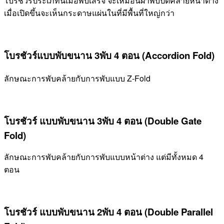
โบรชัวร์ประเภทนี้เมื่อพับเสร็จ จะเหมือนฝาพับปิดคล้ายหน้าต่าง
เมื่อเปิดขึ้นจะเห็นกระดาษแผ่นในที่มีพื้นที่ใหญ่กว่า
โบรชัวร์แบบพับขนาน 3พับ 4 ตอน (Accordion Fold)
ลักษณะการพับคล้ายกับการพับแบบ Z-Fold
โบรชัวร์ แบบพับขนาน 3พับ 4 ตอน (Double Gate
Fold)
ลักษณะการพับคล้ายกับการพับแบบหน้าต่าง แต่มีทั้งหมด 4
ตอน
โบรชัวร์ แบบพับขนาน 2พับ 4 ตอน (Double Parallel