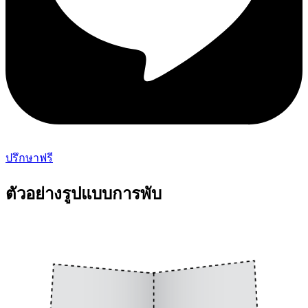
ปรึกษาฟรี
ตัวอย่างรูปแบบการพับ