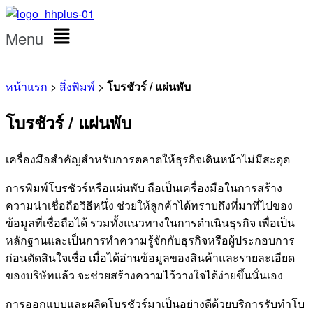
Menu
หน้าแรก
>
สิ่งพิมพ์
>
โบรชัวร์ / แผ่นพับ
โบรชัวร์ / แผ่นพับ
เครื่องมือสำคัญสำหรับการตลาดให้ธุรกิจเดินหน้าไม่มีสะดุด
การพิมพ์โบรชัวร์หรือแผ่นพับ ถือเป็นเครื่องมือในการสร้าง
ความน่าเชื่อถือวิธีหนึ่ง ช่วยให้ลูกค้าได้ทราบถึงที่มาที่ไปของ
ข้อมูลที่เชื่อถือได้ รวมทั้งแนวทางในการดำเนินธุรกิจ เพื่อเป็น
หลักฐานและเป็นการทำความรู้จักกับธุรกิจหรือผู้ประกอบการ
ก่อนตัดสินใจเชื่อ เมื่อได้อ่านข้อมูลของสินค้าและรายละเอียด
ของบริษัทแล้ว จะช่วยสร้างความไว้วางใจได้ง่ายขึ้นนั่นเอง
การออกแบบและผลิตโบรชัวร์มาเป็นอย่างดีด้วยบริการรับทำโบ