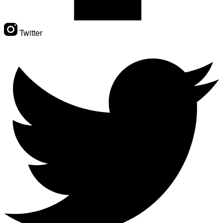
Twitter