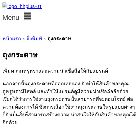
Menu
หน้าแรก
>
สิ่งพิมพ์
>
ถุงกระดาษ
ถุงกระดาษ
เพิ่มความหรูหราและความน่าเชื่อถือให้กับแบรนด์
นอกจากนั้นถุงกระดาษที่ออกแบบเอง ยังทำให้สินค้าของคุณ
ดูหรูหรามีไสตล์ และทำให้แบรนด์ดูมีความน่าเชื่อถืออีกด้วย
เรียกได้ว่าการใช้งานถุงกระดาษนั้นสามารถที่จะตอบโจทย์ ต่อ
ความต้องการได้ ซึ่งการเลือกใช้งานถุงกระดาษในรูปแบบต่างๆ
ก็ยังเป็นสิ่งที่สามารถสร้างความ น่าสนใจให้กับสินค้าของคุณได้
อีกด้วย