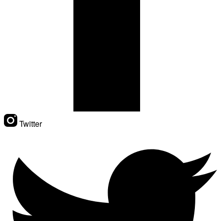
Twitter