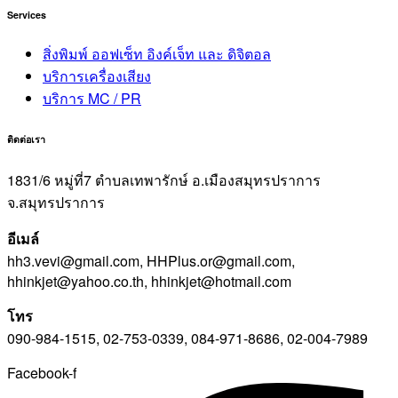
Services
สิ่งพิมพ์ ออฟเซ็ท อิงค์เจ็ท และ ดิจิตอล
บริการเครื่องเสียง
บริการ MC / PR
ติดต่อเรา
1831/6 หมู่ที่7 ตำบลเทพารักษ์ อ.เมืองสมุทรปราการ
จ.สมุทรปราการ
อีเมล์
hh3.vevi@gmail.com, HHPlus.or@gmail.com,
hhinkjet@yahoo.co.th, hhinkjet@hotmail.com
โทร
090-984-1515, 02-753-0339, 084-971-8686, 02-004-7989
Facebook-f