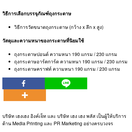
วิธีการเลือกบรรจุภัณฑ์ถุงกระดาษ
วิธีการวัดขนาดถุงกระดาษ (กว้าง x ลึก x สูง)
วัสดุและความหนาของกระดาษที่นิยมใช้
ถุงกระดาษปอนด์ ความหนา 190 แกรม / 230 แกรม
ถุงกระดาษอาร์ตการ์ด ความหนา 190 แกรม / 230 แกรม
ถุงกระดาษคราฟท์ ความหนา 190 แกรม / 230 แกรม
บริษัท เฮงเฮง อิงค์เจ็ท และ บริษัท เฮง เฮง พลัส เป็นผู้ให้บริการ
ด้าน Media Printing และ PR Marketing อย่างครบวงจร