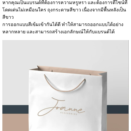
หากคุณเป็นแบรนด์ที่ต้องการความหรูหรา และต้องการดีไซน์ที่
โดดเด่นไม่เหมือนใคร ถุงกระดาษสีขาว เนื่องจากมีพื้นหลังเป็น
สีขาว
การออกแบบสีเข้มเข้ากันได้ดี ทำให้สามารถออกแบบได้อย่าง
หลากหลาย และสามารถสร้างเอกลักษณ์ให้กับแบรนด์ได้