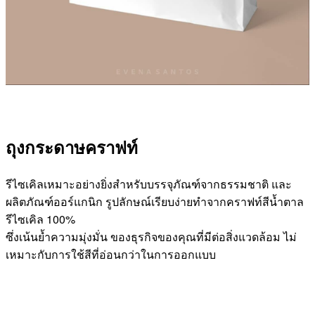
ถุงกระดาษคราฟท์
รีไซเคิลเหมาะอย่างยิ่งสำหรับบรรจุภัณฑ์จากธรรมชาติ และ
ผลิตภัณฑ์ออร์แกนิก รูปลักษณ์เรียบง่ายทำจากคราฟท์สีน้ำตาล
รีไซเคิล 100%
ซึ่งเน้นย้ำความมุ่งมั่น ของธุรกิจของคุณที่มีต่อสิ่งแวดล้อม ไม่
เหมาะกับการใช้สีที่อ่อนกว่าในการออกแบบ