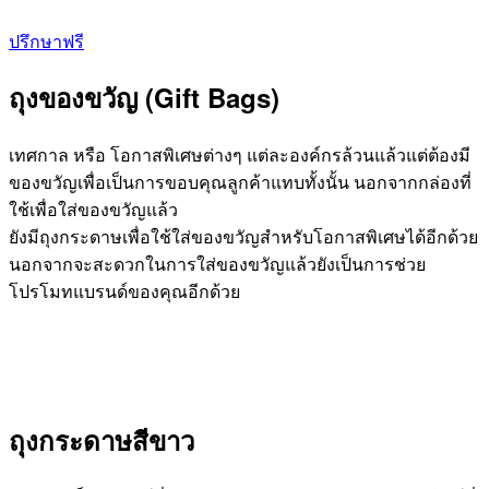
ปรึกษาฟรี
ถุงของขวัญ (Gift Bags)
เทศกาล หรือ โอกาสพิเศษต่างๆ แต่ละองค์กรล้วนแล้วแต่ต้องมี
ของขวัญเพื่อเป็นการขอบคุณลูกค้าแทบทั้งนั้น นอกจากกล่องที่
ใช้เพื่อใส่ของขวัญแล้ว
ยังมีถุงกระดาษเพื่อใช้ใส่ของขวัญสำหรับโอกาสพิเศษได้อีกด้วย
นอกจากจะสะดวกในการใส่ของขวัญแล้วยังเป็นการช่วย
โปรโมทแบรนด์ของคุณอีกด้วย
ถุงกระดาษสีขาว